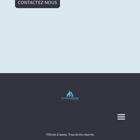
CONTACTEZ-NOUS
©Droits d'auteur. Tous droits réservés.