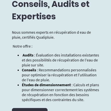
Conseils, Audits et
Expertises
Nous sommes experts en récupération d eau de
pluie, certifiés Qualipluie.
Notre offre :
Audits
: Évaluation des installations existantes
et des possibilités de récupération de l'eau de
pluie sur site.
Conseils
: Recommandations personnalisées
pour optimiser la récupération et l'utilisation
de l'eau de pluie.
Études de dimensionnement
: Calculs et plans
pour dimensionner correctement les systèmes
de récupération en fonction des besoins
spécifiques et des contraintes du site.